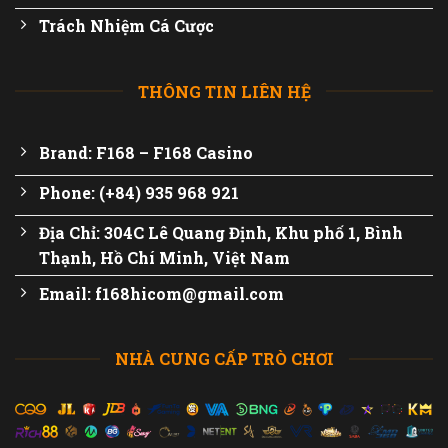
Trách Nhiệm Cá Cược
THÔNG TIN LIÊN HỆ
Brand: F168 – F168 Casino
Phone: (+84) 935 968 921
Địa Chỉ: 304C Lê Quang Định, Khu phố 1, Bình
Thạnh, Hồ Chí Minh, Việt Nam
Email:
f168hicom@gmail.com
NHÀ CUNG CẤP TRÒ CHƠI