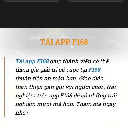
TẢI APP F168
Tải app F168
giúp thành viên có thể
tham gia giải trí cá cược tại
F168
thuận tiện an toàn hơn. Giao diện
thân thiện gần gũi với người chơi , trải
nghiệm trên app F168 để có những trải
nghiệm mượt mà hơn. Tham gia ngay
nhé !