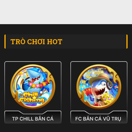
TRÒ CHƠI HOT